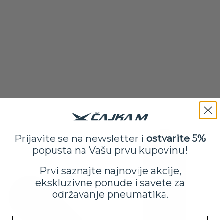
Prijavite se na newsletter i
ostvarite 5%
popusta na Vašu prvu kupovinu!
Prvi saznajte najnovije akcije,
ekskluzivne ponude i savete za
održavanje pneumatika.