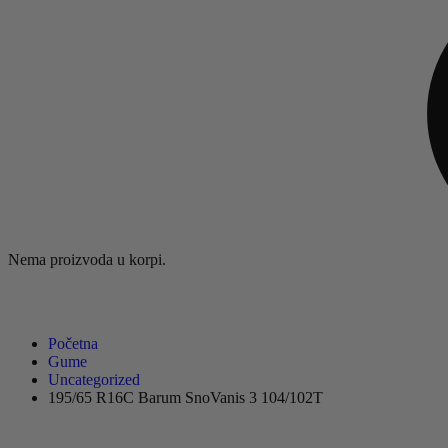
Nema proizvoda u korpi.
Početna
Gume
Uncategorized
195/65 R16C Barum SnoVanis 3 104/102T