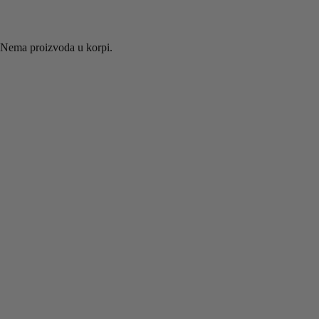
Nema proizvoda u korpi.