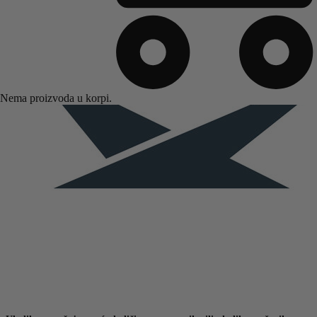
Nema proizvoda u korpi.