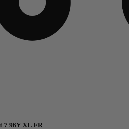
ct 7 96Y XL FR