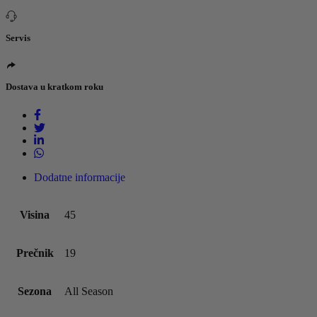
Servis
Dostava u kratkom roku
Dodatne informacije
Visina
45
Prečnik
19
Sezona
All Season