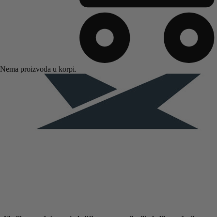
Nema proizvoda u korpi.