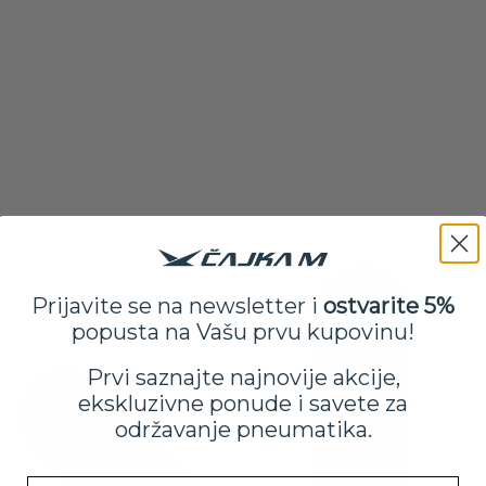
Prijavite se na newsletter i
ostvarite 5%
popusta na Vašu prvu kupovinu!
Prvi saznajte najnovije akcije,
ekskluzivne ponude i savete za
održavanje pneumatika.