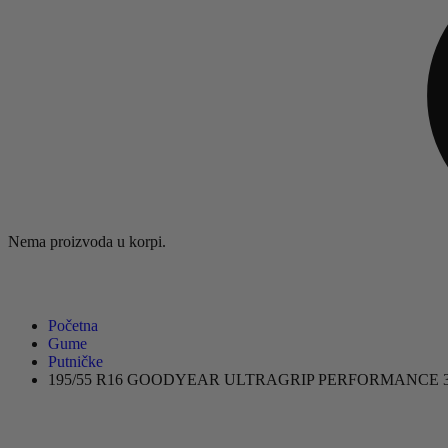
Nema proizvoda u korpi.
Početna
Gume
Putničke
195/55 R16 GOODYEAR ULTRAGRIP PERFORMANCE 3