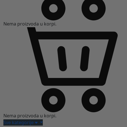
Nema proizvoda u korpi.
Nema proizvoda u korpi.
Sve kategorije