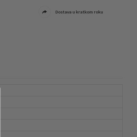
Dostava u kratkom roku