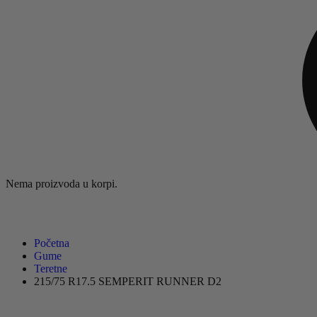
Nema proizvoda u korpi.
Početna
Gume
Teretne
215/75 R17.5 SEMPERIT RUNNER D2