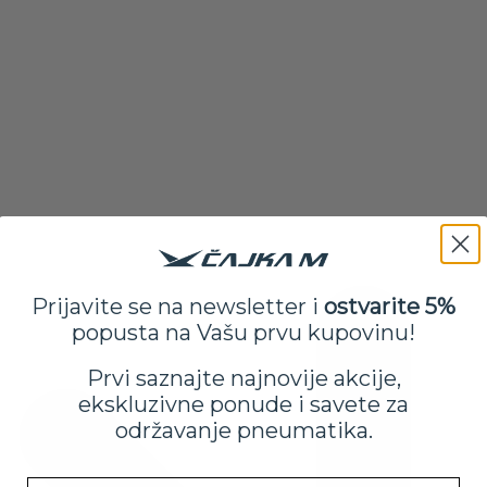
Prijavite se na newsletter i
ostvarite 5%
popusta na Vašu prvu kupovinu!
Prvi saznajte najnovije akcije,
ekskluzivne ponude i savete za
održavanje pneumatika.